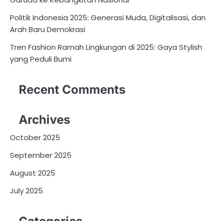
Politik Indonesia 2025: Generasi Muda, Digitalisasi, dan
Arah Baru Demokrasi
Tren Fashion Ramah Lingkungan di 2025: Gaya Stylish
yang Peduli Bumi
Recent Comments
Archives
October 2025
September 2025
August 2025
July 2025