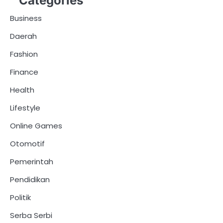
Categories
Business
Daerah
Fashion
Finance
Health
Lifestyle
Online Games
Otomotif
Pemerintah
Pendidikan
Politik
Serba Serbi