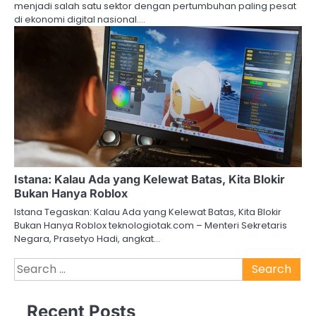
menjadi salah satu sektor dengan pertumbuhan paling pesat
di ekonomi digital nasional.…
Istana: Kalau Ada yang Kelewat Batas, Kita Blokir
Bukan Hanya Roblox
Istana Tegaskan: Kalau Ada yang Kelewat Batas, Kita Blokir
Bukan Hanya Roblox teknologiotak.com – Menteri Sekretaris
Negara, Prasetyo Hadi, angkat…
Search
for:
Recent Posts