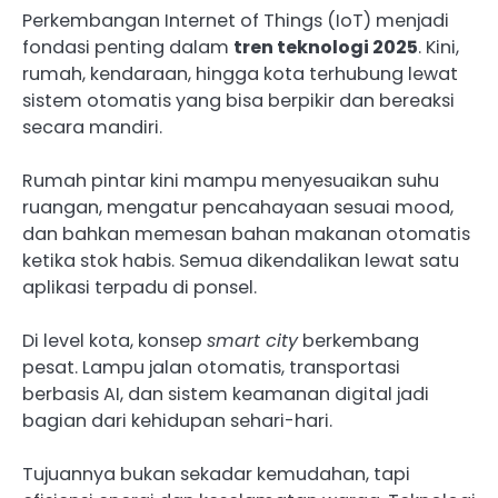
Perkembangan Internet of Things (IoT) menjadi
fondasi penting dalam
tren teknologi 2025
. Kini,
rumah, kendaraan, hingga kota terhubung lewat
sistem otomatis yang bisa berpikir dan bereaksi
secara mandiri.
Rumah pintar kini mampu menyesuaikan suhu
ruangan, mengatur pencahayaan sesuai mood,
dan bahkan memesan bahan makanan otomatis
ketika stok habis. Semua dikendalikan lewat satu
aplikasi terpadu di ponsel.
Di level kota, konsep
smart city
berkembang
pesat. Lampu jalan otomatis, transportasi
berbasis AI, dan sistem keamanan digital jadi
bagian dari kehidupan sehari-hari.
Tujuannya bukan sekadar kemudahan, tapi