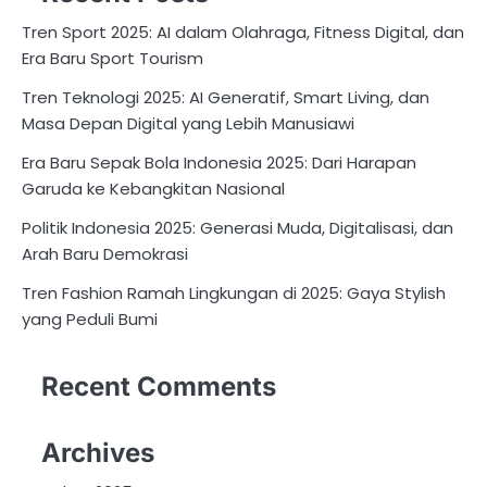
Tren Sport 2025: AI dalam Olahraga, Fitness Digital, dan
Era Baru Sport Tourism
Tren Teknologi 2025: AI Generatif, Smart Living, dan
Masa Depan Digital yang Lebih Manusiawi
Era Baru Sepak Bola Indonesia 2025: Dari Harapan
Garuda ke Kebangkitan Nasional
Politik Indonesia 2025: Generasi Muda, Digitalisasi, dan
Arah Baru Demokrasi
Tren Fashion Ramah Lingkungan di 2025: Gaya Stylish
yang Peduli Bumi
Recent Comments
Archives