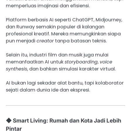
memperluas imajinasi dan efisiensi.
Platform berbasis AI seperti ChatGPT, Midjourney,
dan Runway semakin populer di kalangan
profesional kreatif. Mereka memungkinkan siapa
pun menjadi
creator
tanpa batasan teknis.
Selain itu, industri film dan musik juga mulai
memanfaatkan AI untuk
storyboarding
,
voice
synthesis
, dan bahkan simulasi karakter virtual.
AI bukan lagi sekadar alat bantu, tapi kolaborator
sejati dalam dunia ide dan ekspresi.
◆ Smart Living: Rumah dan Kota Jadi Lebih
Pintar