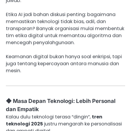
jawab.
Etika AI jadi bahan diskusi penting: bagaimana
memastikan teknologi tidak bias, adil, dan
transparan? Banyak organisasi mulai membentuk
tim etika digital untuk memantau algoritma dan
mencegah penyalahgunaan.
Keamanan digital bukan hanya soal enkripsi, tapi
juga tentang kepercayaan antara manusia dan
mesin.
◆ Masa Depan Teknologi: Lebih Personal
dan Empatik
Kalau dulu teknologi terasa “dingin”,
tren
teknologi 2025
justru mengarah ke personalisasi
dan empati digital.