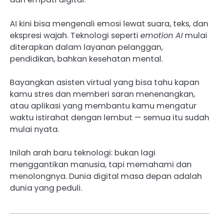
AI kini bisa mengenali emosi lewat suara, teks, dan
ekspresi wajah. Teknologi seperti
emotion AI
mulai
diterapkan dalam layanan pelanggan,
pendidikan, bahkan kesehatan mental.
Bayangkan asisten virtual yang bisa tahu kapan
kamu stres dan memberi saran menenangkan,
atau aplikasi yang membantu kamu mengatur
waktu istirahat dengan lembut — semua itu sudah
mulai nyata.
Inilah arah baru teknologi: bukan lagi
menggantikan manusia, tapi memahami dan
menolongnya. Dunia digital masa depan adalah
dunia yang peduli.