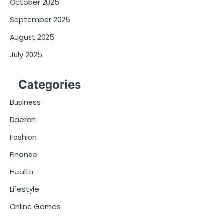
October 2025
September 2025
August 2025
July 2025
Categories
Business
Daerah
Fashion
Finance
Health
Lifestyle
Online Games