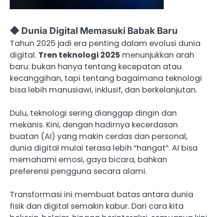
◆ Dunia Digital Memasuki Babak Baru
Tahun 2025 jadi era penting dalam evolusi dunia
digital.
Tren teknologi 2025
menunjukkan arah
baru: bukan hanya tentang kecepatan atau
kecanggihan, tapi tentang bagaimana teknologi
bisa lebih manusiawi, inklusif, dan berkelanjutan.
Dulu, teknologi sering dianggap dingin dan
mekanis. Kini, dengan hadirnya kecerdasan
buatan (AI) yang makin cerdas dan personal,
dunia digital mulai terasa lebih “hangat”. AI bisa
memahami emosi, gaya bicara, bahkan
preferensi pengguna secara alami.
Transformasi ini membuat batas antara dunia
fisik dan digital semakin kabur. Dari cara kita