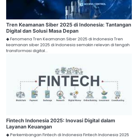
Tren Keamanan Siber 2025 di Indonesia: Tantangan
Digital dan Solusi Masa Depan
◆ Fenomena Tren Keamanan Siber 2025 di Indonesia Tren
keamanan siber 2025 di Indonesia semakin relevan di tengah
transformasi digital…
Fintech Indonesia 2025: Inovasi Digital dalam
Layanan Keuangan
◆ Perkembangan Fintech di Indonesia Fintech Indonesia 2025