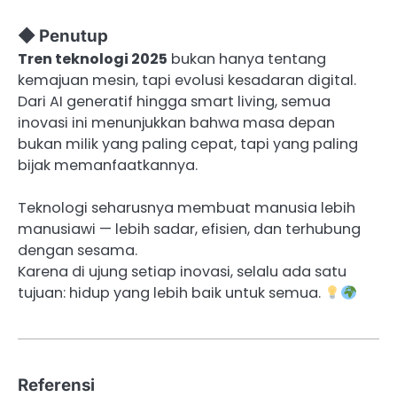
◆ Penutup
Tren teknologi 2025
bukan hanya tentang
kemajuan mesin, tapi evolusi kesadaran digital.
Dari AI generatif hingga smart living, semua
inovasi ini menunjukkan bahwa masa depan
bukan milik yang paling cepat, tapi yang paling
bijak memanfaatkannya.
Teknologi seharusnya membuat manusia lebih
manusiawi — lebih sadar, efisien, dan terhubung
dengan sesama.
Karena di ujung setiap inovasi, selalu ada satu
tujuan: hidup yang lebih baik untuk semua.
Referensi