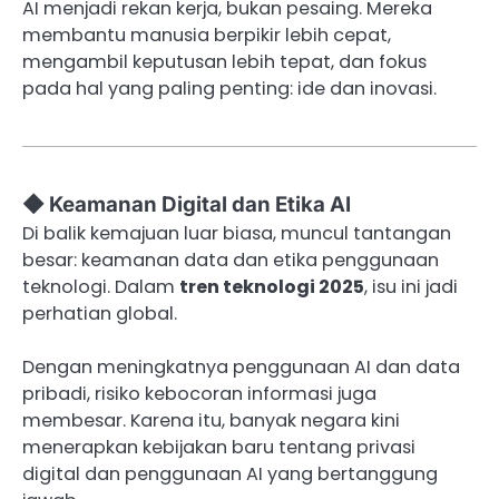
AI menjadi rekan kerja, bukan pesaing. Mereka
membantu manusia berpikir lebih cepat,
mengambil keputusan lebih tepat, dan fokus
pada hal yang paling penting: ide dan inovasi.
◆ Keamanan Digital dan Etika AI
Di balik kemajuan luar biasa, muncul tantangan
besar: keamanan data dan etika penggunaan
teknologi. Dalam
tren teknologi 2025
, isu ini jadi
perhatian global.
Dengan meningkatnya penggunaan AI dan data
pribadi, risiko kebocoran informasi juga
membesar. Karena itu, banyak negara kini
menerapkan kebijakan baru tentang privasi
digital dan penggunaan AI yang bertanggung