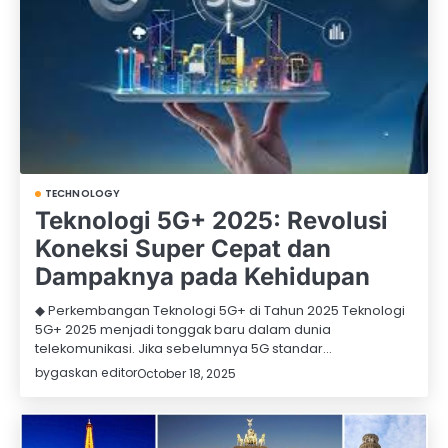
TECHNOLOGY
Teknologi 5G+ 2025: Revolusi
Koneksi Super Cepat dan
Dampaknya pada Kehidupan
◆ Perkembangan Teknologi 5G+ di Tahun 2025 Teknologi
5G+ 2025 menjadi tonggak baru dalam dunia
telekomunikasi. Jika sebelumnya 5G standar…
by
gaskan editor
October 18, 2025