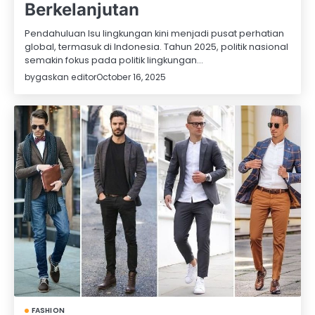
Berkelanjutan
Pendahuluan Isu lingkungan kini menjadi pusat perhatian
global, termasuk di Indonesia. Tahun 2025, politik nasional
semakin fokus pada politik lingkungan…
by
gaskan editor
October 16, 2025
FASHION