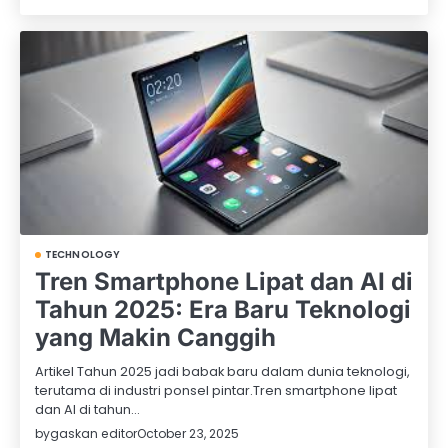
TECHNOLOGY
Tren Smartphone Lipat dan AI di
Tahun 2025: Era Baru Teknologi
yang Makin Canggih
Artikel Tahun 2025 jadi babak baru dalam dunia teknologi,
terutama di industri ponsel pintar.Tren smartphone lipat
dan AI di tahun…
by
gaskan editor
October 23, 2025