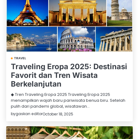
TRAVEL
Traveling Eropa 2025: Destinasi
Favorit dan Tren Wisata
Berkelanjutan
◆ Tren Traveling Eropa 2025 Traveling Eropa 2025
menampilkan wajah baru pariwisata benua biru. Setelah
pulih dari pandemi global, wisatawan…
by
gaskan editor
October 18, 2025