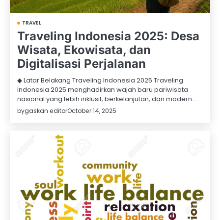
TRAVEL
Traveling Indonesia 2025: Desa
Wisata, Ekowisata, dan
Digitalisasi Perjalanan
◆ Latar Belakang Traveling Indonesia 2025 Traveling
Indonesia 2025 menghadirkan wajah baru pariwisata
nasional yang lebih inklusif, berkelanjutan, dan modern.…
by
gaskan editor
October 14, 2025