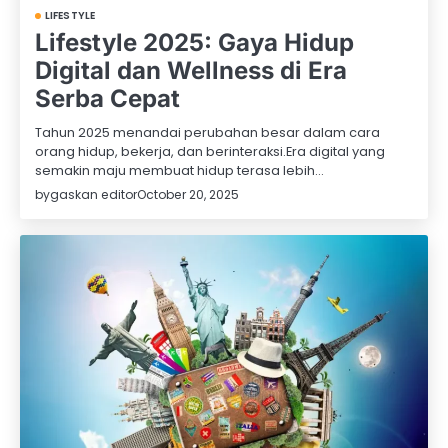
LIFESTYLE
Lifestyle 2025: Gaya Hidup
Digital dan Wellness di Era
Serba Cepat
Tahun 2025 menandai perubahan besar dalam cara
orang hidup, bekerja, dan berinteraksi.Era digital yang
semakin maju membuat hidup terasa lebih…
by
gaskan editor
October 20, 2025