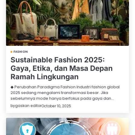
FASHION
Sustainable Fashion 2025:
Gaya, Etika, dan Masa Depan
Ramah Lingkungan
◆ Perubahan Paradigma Fashion Industri fashion global
2025 sedang mengalami transformasi besar. Jika
sebelumnya mode hanya berfokus pada gaya dan…
by
gaskan editor
October 10, 2025