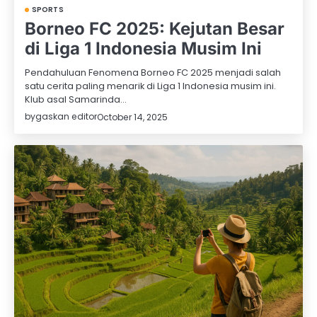
SPORTS
Borneo FC 2025: Kejutan Besar
di Liga 1 Indonesia Musim Ini
Pendahuluan Fenomena Borneo FC 2025 menjadi salah
satu cerita paling menarik di Liga 1 Indonesia musim ini.
Klub asal Samarinda…
by
gaskan editor
October 14, 2025