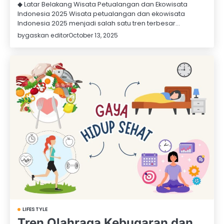
◆ Latar Belakang Wisata Petualangan dan Ekowisata
Indonesia 2025 Wisata petualangan dan ekowisata
Indonesia 2025 menjadi salah satu tren terbesar…
by
gaskan editor
October 13, 2025
LIFESTYLE
Tren Olahraga Kebugaran dan