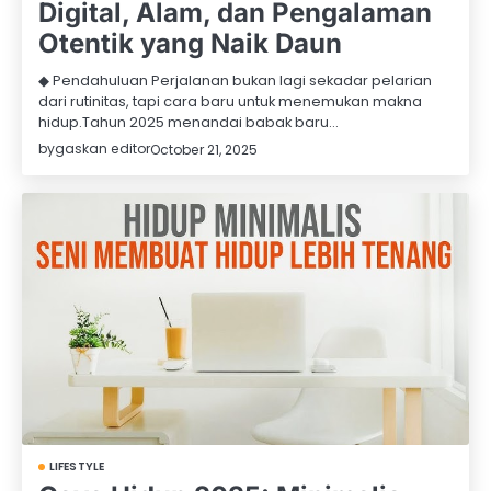
Digital, Alam, dan Pengalaman
Otentik yang Naik Daun
◆ Pendahuluan Perjalanan bukan lagi sekadar pelarian
dari rutinitas, tapi cara baru untuk menemukan makna
hidup.Tahun 2025 menandai babak baru…
by
gaskan editor
October 21, 2025
LIFESTYLE