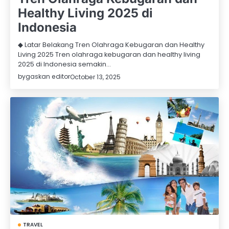
Healthy Living 2025 di
Indonesia
◆ Latar Belakang Tren Olahraga Kebugaran dan Healthy
Living 2025 Tren olahraga kebugaran dan healthy living
2025 di Indonesia semakin…
by
gaskan editor
October 13, 2025
TRAVEL