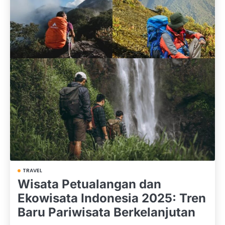
TRAVEL
Wisata Petualangan dan
Ekowisata Indonesia 2025: Tren
Baru Pariwisata Berkelanjutan