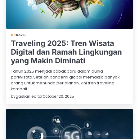
TRAVEL
Traveling 2025: Tren Wisata
Digital dan Ramah Lingkungan
yang Makin Diminati
Tahun 2025 menjadi babak baru dalam dunia
pariwisata.Setelah pandemi global memaksa banyak
orang untuk menunda perjalanan, kini tren traveling
kembali…
by
gaskan editor
October 20, 2025