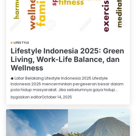
LIFESTYLE
Lifestyle Indonesia 2025: Green
Living, Work-Life Balance, dan
Wellness
◆ Latar Belakang Lifestyle Indonesia 2025 Lifestyle
Indonesia 2025 mencerminkan pergeseran besar dalam
pola hidup masyarakat. Jika sebelumnya gaya hidup…
by
gaskan editor
October 14, 2025