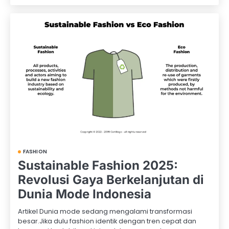
FASHION
Sustainable Fashion 2025:
Revolusi Gaya Berkelanjutan di
Dunia Mode Indonesia
Artikel Dunia mode sedang mengalami transformasi
besar.Jika dulu fashion identik dengan tren cepat dan