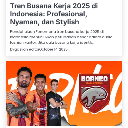
Tren Busana Kerja 2025 di
Indonesia: Profesional,
Nyaman, dan Stylish
Pendahuluan Fenomena tren busana kerja 2025 di
Indonesia menunjukkan perubahan besar dalam dunia
fashion kantor. Jika dulu busana kerja identik…
by
gaskan editor
October 14, 2025