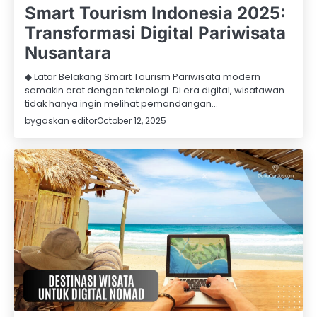
Smart Tourism Indonesia 2025:
Transformasi Digital Pariwisata
Nusantara
◆ Latar Belakang Smart Tourism Pariwisata modern
semakin erat dengan teknologi. Di era digital, wisatawan
tidak hanya ingin melihat pemandangan…
by
gaskan editor
October 12, 2025