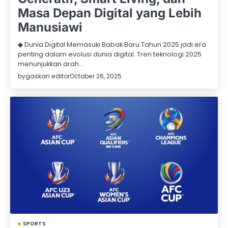
Masa Depan Digital yang Lebih
Manusiawi
◆ Dunia Digital Memasuki Babak Baru Tahun 2025 jadi era
penting dalam evolusi dunia digital. Tren teknologi 2025
menunjukkan arah…
by
gaskan editor
October 26, 2025
SPORTS