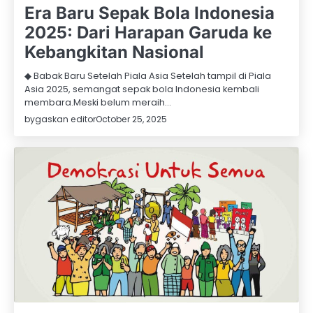
Era Baru Sepak Bola Indonesia
2025: Dari Harapan Garuda ke
Kebangkitan Nasional
◆ Babak Baru Setelah Piala Asia Setelah tampil di Piala
Asia 2025, semangat sepak bola Indonesia kembali
membara.Meski belum meraih…
by
gaskan editor
October 25, 2025