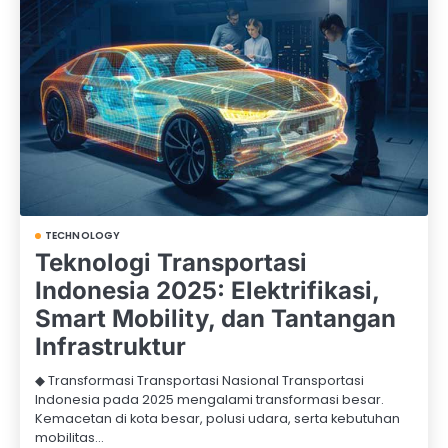
TECHNOLOGY
Teknologi Transportasi
Indonesia 2025: Elektrifikasi,
Smart Mobility, dan Tantangan
Infrastruktur
◆ Transformasi Transportasi Nasional Transportasi
Indonesia pada 2025 mengalami transformasi besar.
Kemacetan di kota besar, polusi udara, serta kebutuhan
mobilitas…