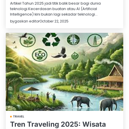
Artikel Tahun 2025 jadi titik balik besar bagi dunia
teknologi.Kecerdasan buatan atau AI (Artificial
Intelligence) kini bukan lagi sekadar teknologi…
by
gaskan editor
October 22, 2025
TRAVEL
Tren Traveling 2025: Wisata