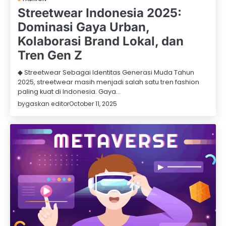
Streetwear Indonesia 2025:
Dominasi Gaya Urban,
Kolaborasi Brand Lokal, dan
Tren Gen Z
◆ Streetwear Sebagai Identitas Generasi Muda Tahun
2025, streetwear masih menjadi salah satu tren fashion
paling kuat di Indonesia. Gaya…
by
gaskan editor
October 11, 2025