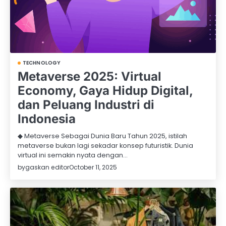
TECHNOLOGY
Metaverse 2025: Virtual
Economy, Gaya Hidup Digital,
dan Peluang Industri di
Indonesia
◆ Metaverse Sebagai Dunia Baru Tahun 2025, istilah
metaverse bukan lagi sekadar konsep futuristik. Dunia
virtual ini semakin nyata dengan…
by
gaskan editor
October 11, 2025