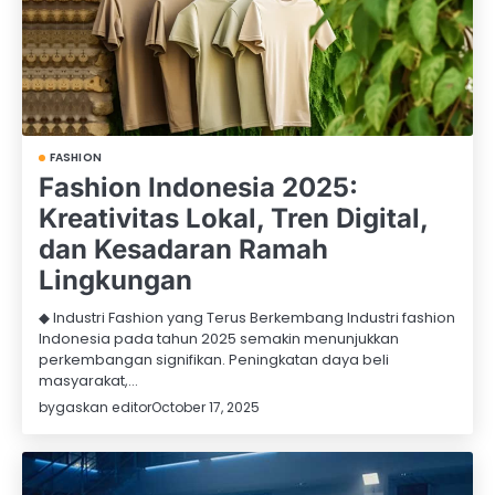
FASHION
Fashion Indonesia 2025:
Kreativitas Lokal, Tren Digital,
dan Kesadaran Ramah
Lingkungan
◆ Industri Fashion yang Terus Berkembang Industri fashion
Indonesia pada tahun 2025 semakin menunjukkan
perkembangan signifikan. Peningkatan daya beli
masyarakat,…
by
gaskan editor
October 17, 2025