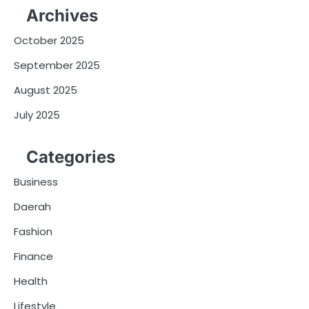
Archives
October 2025
September 2025
August 2025
July 2025
Categories
Business
Daerah
Fashion
Finance
Health
Lifestyle