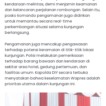
kendaraan melintas, demi menjamin keamanan
dan kelancaran perjalanan rombongan. Selain itu,
posko komando pengamanan juga didirikan
untuk memantau secara real-time
perkembangan situasi selama kunjungan
berlangsung.
Pengamanan juga mencakup pengawasan
terhadap potensi keramaian di titik-titik lokasi
kunjungan. Polisi melakukan pemeriksaan
terhadap barang bawaan dan kendaraan di
sekitar area hotel, gedung pertemuan, dan
fasilitas umum. Kapolda DIY secara terbuka
menyatakan bahwa keselamatan Wapres adalah
prioritas utama dalam kunjungan ini.