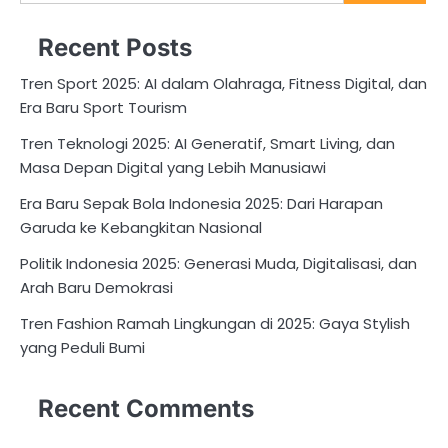
for:
Recent Posts
Tren Sport 2025: AI dalam Olahraga, Fitness Digital, dan
Era Baru Sport Tourism
Tren Teknologi 2025: AI Generatif, Smart Living, dan
Masa Depan Digital yang Lebih Manusiawi
Era Baru Sepak Bola Indonesia 2025: Dari Harapan
Garuda ke Kebangkitan Nasional
Politik Indonesia 2025: Generasi Muda, Digitalisasi, dan
Arah Baru Demokrasi
Tren Fashion Ramah Lingkungan di 2025: Gaya Stylish
yang Peduli Bumi
Recent Comments