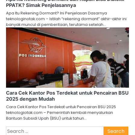
PPATK? Simak Penjelasannya
Apa Itu Rekening Dormant? Ini Penjelasan Dasarnya
teknologinotak.com – Istilah “rekening dormant” akhir-akhir ini
banyak muncul di pemberitaan, terutama setelah…
Cara Cek Kantor Pos Terdekat untuk Pencairan BSU
2025 dengan Mudah
Cara Cek Kantor Pos Terdekat untuk Pencairan BSU 2025
teknologiotak.com – Pemerintah kembali menyalurkan
Bantuan Subsidi Upah (BSU) untuk tahun…
Search