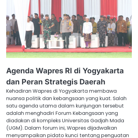
Agenda Wapres RI di Yogyakarta
dan Peran Strategis Daerah
Kehadiran Wapres di Yogyakarta membawa
nuansa politik dan kebangsaan yang kuat. Salah
satu agenda utama dalam kunjungan tersebut
adalah menghadiri Forum Kebangsaan yang
diadakan di kompleks Universitas Gadjah Mada
(UGM). Dalam forum ini, Wapres dijadwalkan
menyampaikan pidato kunci tentang penguatan