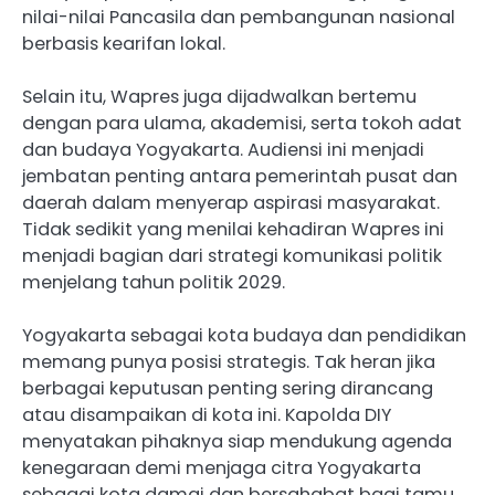
nilai-nilai Pancasila dan pembangunan nasional
berbasis kearifan lokal.
Selain itu, Wapres juga dijadwalkan bertemu
dengan para ulama, akademisi, serta tokoh adat
dan budaya Yogyakarta. Audiensi ini menjadi
jembatan penting antara pemerintah pusat dan
daerah dalam menyerap aspirasi masyarakat.
Tidak sedikit yang menilai kehadiran Wapres ini
menjadi bagian dari strategi komunikasi politik
menjelang tahun politik 2029.
Yogyakarta sebagai kota budaya dan pendidikan
memang punya posisi strategis. Tak heran jika
berbagai keputusan penting sering dirancang
atau disampaikan di kota ini. Kapolda DIY
menyatakan pihaknya siap mendukung agenda
kenegaraan demi menjaga citra Yogyakarta
sebagai kota damai dan bersahabat bagi tamu