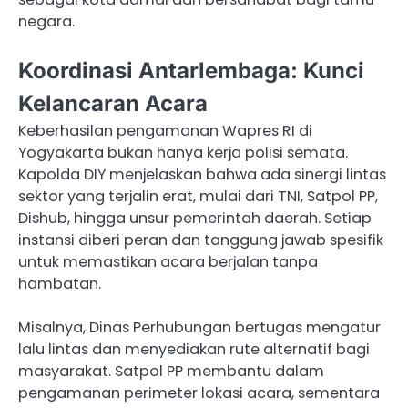
negara.
Koordinasi Antarlembaga: Kunci
Kelancaran Acara
Keberhasilan pengamanan Wapres RI di
Yogyakarta bukan hanya kerja polisi semata.
Kapolda DIY menjelaskan bahwa ada sinergi lintas
sektor yang terjalin erat, mulai dari TNI, Satpol PP,
Dishub, hingga unsur pemerintah daerah. Setiap
instansi diberi peran dan tanggung jawab spesifik
untuk memastikan acara berjalan tanpa
hambatan.
Misalnya, Dinas Perhubungan bertugas mengatur
lalu lintas dan menyediakan rute alternatif bagi
masyarakat. Satpol PP membantu dalam
pengamanan perimeter lokasi acara, sementara