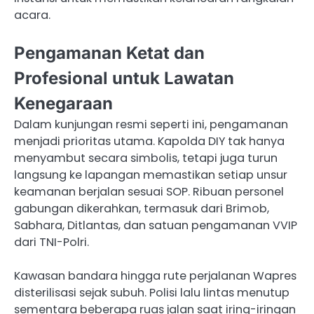
acara.
Pengamanan Ketat dan
Profesional untuk Lawatan
Kenegaraan
Dalam kunjungan resmi seperti ini, pengamanan
menjadi prioritas utama. Kapolda DIY tak hanya
menyambut secara simbolis, tetapi juga turun
langsung ke lapangan memastikan setiap unsur
keamanan berjalan sesuai SOP. Ribuan personel
gabungan dikerahkan, termasuk dari Brimob,
Sabhara, Ditlantas, dan satuan pengamanan VVIP
dari TNI-Polri.
Kawasan bandara hingga rute perjalanan Wapres
disterilisasi sejak subuh. Polisi lalu lintas menutup
sementara beberapa ruas jalan saat iring-iringan