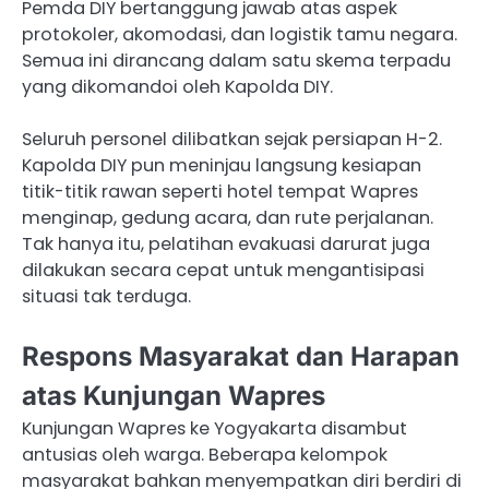
Pemda DIY bertanggung jawab atas aspek
protokoler, akomodasi, dan logistik tamu negara.
Semua ini dirancang dalam satu skema terpadu
yang dikomandoi oleh Kapolda DIY.
Seluruh personel dilibatkan sejak persiapan H-2.
Kapolda DIY pun meninjau langsung kesiapan
titik-titik rawan seperti hotel tempat Wapres
menginap, gedung acara, dan rute perjalanan.
Tak hanya itu, pelatihan evakuasi darurat juga
dilakukan secara cepat untuk mengantisipasi
situasi tak terduga.
Respons Masyarakat dan Harapan
atas Kunjungan Wapres
Kunjungan Wapres ke Yogyakarta disambut
antusias oleh warga. Beberapa kelompok
masyarakat bahkan menyempatkan diri berdiri di