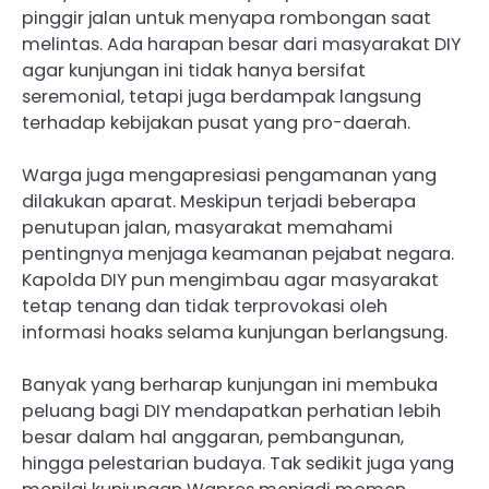
pinggir jalan untuk menyapa rombongan saat
melintas. Ada harapan besar dari masyarakat DIY
agar kunjungan ini tidak hanya bersifat
seremonial, tetapi juga berdampak langsung
terhadap kebijakan pusat yang pro-daerah.
Warga juga mengapresiasi pengamanan yang
dilakukan aparat. Meskipun terjadi beberapa
penutupan jalan, masyarakat memahami
pentingnya menjaga keamanan pejabat negara.
Kapolda DIY pun mengimbau agar masyarakat
tetap tenang dan tidak terprovokasi oleh
informasi hoaks selama kunjungan berlangsung.
Banyak yang berharap kunjungan ini membuka
peluang bagi DIY mendapatkan perhatian lebih
besar dalam hal anggaran, pembangunan,
hingga pelestarian budaya. Tak sedikit juga yang