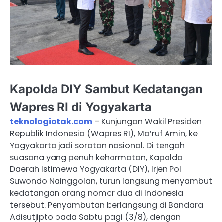
Kapolda DIY Sambut Kedatangan
Wapres RI di Yogyakarta
teknologiotak.com
– Kunjungan Wakil Presiden
Republik Indonesia (Wapres RI), Ma’ruf Amin, ke
Yogyakarta jadi sorotan nasional. Di tengah
suasana yang penuh kehormatan, Kapolda
Daerah Istimewa Yogyakarta (DIY), Irjen Pol
Suwondo Nainggolan, turun langsung menyambut
kedatangan orang nomor dua di Indonesia
tersebut. Penyambutan berlangsung di Bandara
Adisutjipto pada Sabtu pagi (3/8), dengan