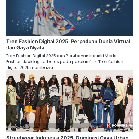
Tren Fashion Digital 2025: Perpaduan Dunia Virtual
dan Gaya Nyata
Tren Fashion Digital 2025 dan Perubahan Industri Mode
Fashion tidak lagi terbatas pada pakaian fisik. Tren fashion
digital 2025 membawa…
Streetwear Indonesia 2025: Dominasi Gaya Urban,