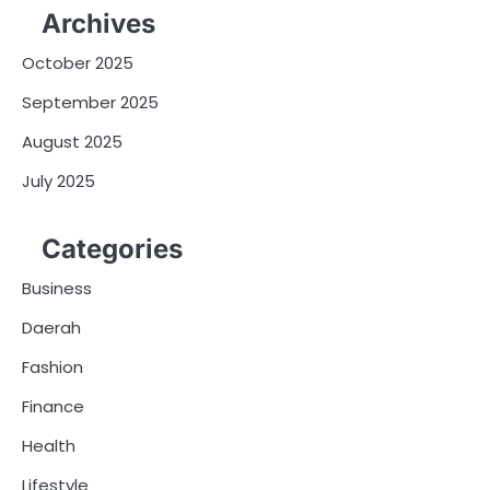
Archives
October 2025
September 2025
August 2025
July 2025
Categories
Business
Daerah
Fashion
Finance
Health
Lifestyle