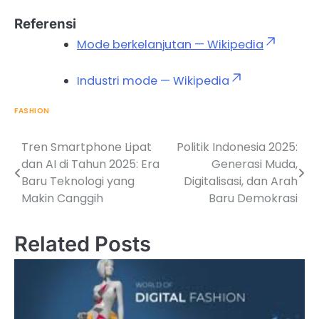
Referensi
Mode berkelanjutan — Wikipedia
Industri mode — Wikipedia
FASHION
Tren Smartphone Lipat
Politik Indonesia 2025:
Post
dan AI di Tahun 2025: Era
Generasi Muda,
navigation
Baru Teknologi yang
Digitalisasi, dan Arah
Makin Canggih
Baru Demokrasi
Related Posts