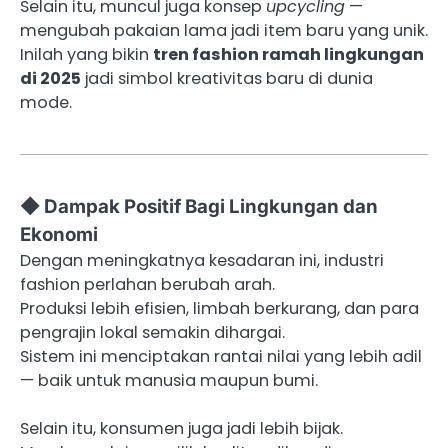
Selain itu, muncul juga konsep
upcycling
—
mengubah pakaian lama jadi item baru yang unik.
Inilah yang bikin
tren fashion ramah lingkungan
di 2025
jadi simbol kreativitas baru di dunia
mode.
◆ Dampak Positif Bagi Lingkungan dan
Ekonomi
Dengan meningkatnya kesadaran ini, industri
fashion perlahan berubah arah.
Produksi lebih efisien, limbah berkurang, dan para
pengrajin lokal semakin dihargai.
Sistem ini menciptakan rantai nilai yang lebih adil
— baik untuk manusia maupun bumi.
Selain itu, konsumen juga jadi lebih bijak.