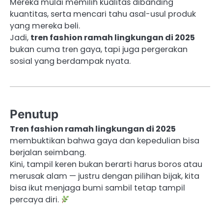
Mereka mulai memilih kualitas dibanding
kuantitas, serta mencari tahu asal-usul produk
yang mereka beli.
Jadi,
tren fashion ramah lingkungan di 2025
bukan cuma tren gaya, tapi juga pergerakan
sosial yang berdampak nyata.
Penutup
Tren fashion ramah lingkungan di 2025
membuktikan bahwa gaya dan kepedulian bisa
berjalan seimbang.
Kini, tampil keren bukan berarti harus boros atau
merusak alam — justru dengan pilihan bijak, kita
bisa ikut menjaga bumi sambil tetap tampil
percaya diri.