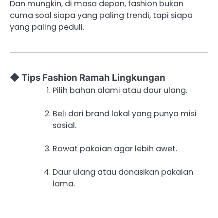
Dan mungkin, di masa depan, fashion bukan
cuma soal siapa yang paling trendi, tapi siapa
yang paling peduli.
◆ Tips Fashion Ramah Lingkungan
Pilih bahan alami atau daur ulang.
Beli dari brand lokal yang punya misi
sosial.
Rawat pakaian agar lebih awet.
Daur ulang atau donasikan pakaian
lama.