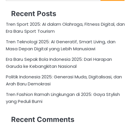
for:
Recent Posts
Tren Sport 2025: AI dalam Olahraga, Fitness Digital, dan
Era Baru Sport Tourism
Tren Teknologi 2025: AI Generatif, Smart Living, dan
Masa Depan Digital yang Lebih Manusiawi
Era Baru Sepak Bola Indonesia 2025: Dari Harapan
Garuda ke Kebangkitan Nasional
Politik Indonesia 2025: Generasi Muda, Digitalisasi, dan
Arah Baru Demokrasi
Tren Fashion Ramah Lingkungan di 2025: Gaya Stylish
yang Peduli Bumi
Recent Comments