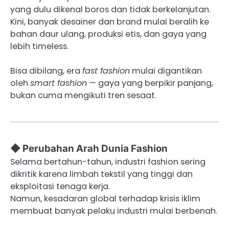
yang dulu dikenal boros dan tidak berkelanjutan.
Kini, banyak desainer dan brand mulai beralih ke
bahan daur ulang, produksi etis, dan gaya yang
lebih timeless.
Bisa dibilang, era
fast fashion
mulai digantikan
oleh
smart fashion
— gaya yang berpikir panjang,
bukan cuma mengikuti tren sesaat.
◆ Perubahan Arah Dunia Fashion
Selama bertahun-tahun, industri fashion sering
dikritik karena limbah tekstil yang tinggi dan
eksploitasi tenaga kerja.
Namun, kesadaran global terhadap krisis iklim
membuat banyak pelaku industri mulai berbenah.