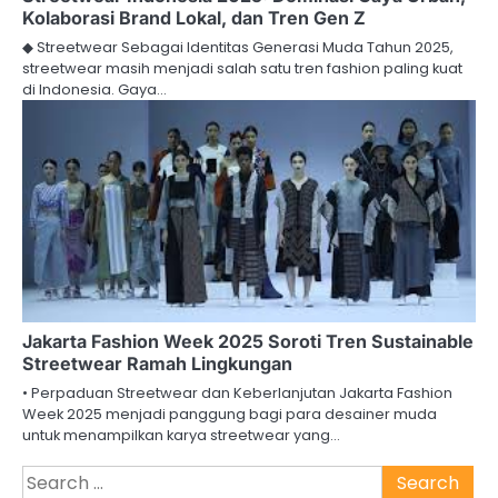
Kolaborasi Brand Lokal, dan Tren Gen Z
◆ Streetwear Sebagai Identitas Generasi Muda Tahun 2025,
streetwear masih menjadi salah satu tren fashion paling kuat
di Indonesia. Gaya…
Jakarta Fashion Week 2025 Soroti Tren Sustainable
Streetwear Ramah Lingkungan
• Perpaduan Streetwear dan Keberlanjutan Jakarta Fashion
Week 2025 menjadi panggung bagi para desainer muda
untuk menampilkan karya streetwear yang…
Search