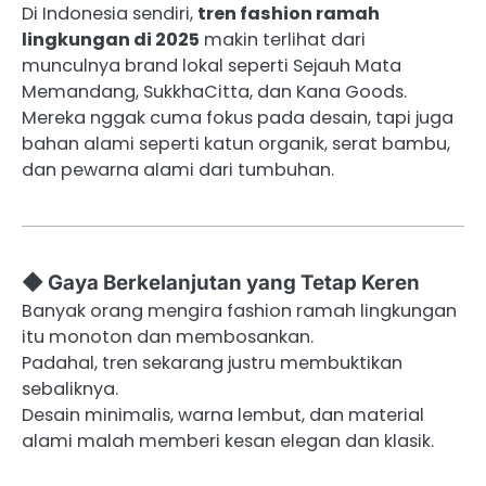
Di Indonesia sendiri,
tren fashion ramah
lingkungan di 2025
makin terlihat dari
munculnya brand lokal seperti Sejauh Mata
Memandang, SukkhaCitta, dan Kana Goods.
Mereka nggak cuma fokus pada desain, tapi juga
bahan alami seperti katun organik, serat bambu,
dan pewarna alami dari tumbuhan.
◆ Gaya Berkelanjutan yang Tetap Keren
Banyak orang mengira fashion ramah lingkungan
itu monoton dan membosankan.
Padahal, tren sekarang justru membuktikan
sebaliknya.
Desain minimalis, warna lembut, dan material
alami malah memberi kesan elegan dan klasik.