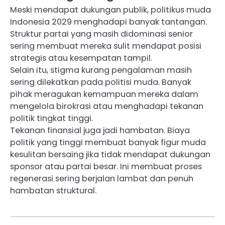
Meski mendapat dukungan publik, politikus muda
Indonesia 2029 menghadapi banyak tantangan.
Struktur partai yang masih didominasi senior
sering membuat mereka sulit mendapat posisi
strategis atau kesempatan tampil.
Selain itu, stigma kurang pengalaman masih
sering dilekatkan pada politisi muda. Banyak
pihak meragukan kemampuan mereka dalam
mengelola birokrasi atau menghadapi tekanan
politik tingkat tinggi.
Tekanan finansial juga jadi hambatan. Biaya
politik yang tinggi membuat banyak figur muda
kesulitan bersaing jika tidak mendapat dukungan
sponsor atau partai besar. Ini membuat proses
regenerasi sering berjalan lambat dan penuh
hambatan struktural.