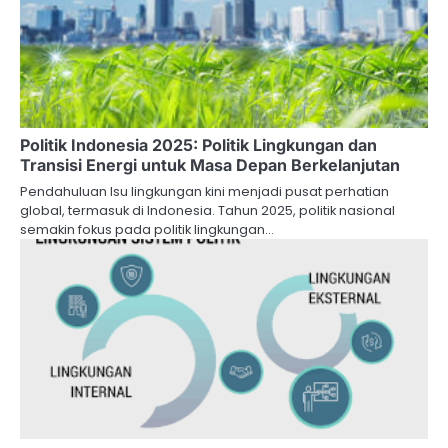
Politik Indonesia 2025: Politik Lingkungan dan
Transisi Energi untuk Masa Depan Berkelanjutan
Pendahuluan Isu lingkungan kini menjadi pusat perhatian
global, termasuk di Indonesia. Tahun 2025, politik nasional
semakin fokus pada politik lingkungan…