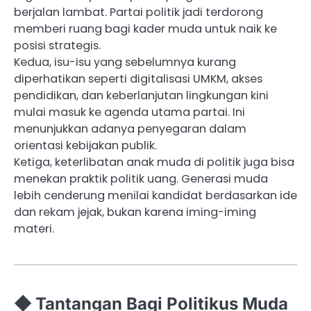
berjalan lambat. Partai politik jadi terdorong
memberi ruang bagi kader muda untuk naik ke
posisi strategis.
Kedua, isu-isu yang sebelumnya kurang
diperhatikan seperti digitalisasi UMKM, akses
pendidikan, dan keberlanjutan lingkungan kini
mulai masuk ke agenda utama partai. Ini
menunjukkan adanya penyegaran dalam
orientasi kebijakan publik.
Ketiga, keterlibatan anak muda di politik juga bisa
menekan praktik politik uang. Generasi muda
lebih cenderung menilai kandidat berdasarkan ide
dan rekam jejak, bukan karena iming-iming
materi.
◆ Tantangan Bagi Politikus Muda