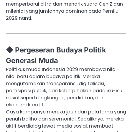
memperbarui citra dan menarik suara Gen Z dan
milenial yang jumlahnya dominan pada Pemilu
2029 nanti.
◆ Pergeseran Budaya Politik
Generasi Muda
Politikus muda Indonesia 2029 membawa nilai-
nilai baru dalam budaya politik. Mereka
mengutamakan transparansi, digitalisasi,
partisipasi publik, dan keberpihakan pada isu-isu
sosial seperti lingkungan, pendidikan, dan
ekonomi kreatif.
Gaya kampanye mereka jauh dari pola lama yang
penuh baliho dan seremonial. Sebaliknya, mereka
aktif berdialog lewat media sosial, membuat