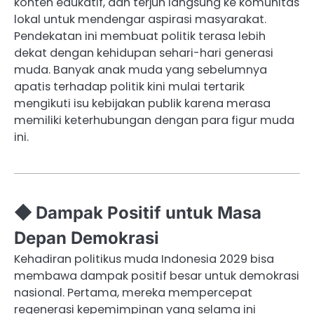
konten edukatif, dan terjun langsung ke komunitas
lokal untuk mendengar aspirasi masyarakat.
Pendekatan ini membuat politik terasa lebih
dekat dengan kehidupan sehari-hari generasi
muda. Banyak anak muda yang sebelumnya
apatis terhadap politik kini mulai tertarik
mengikuti isu kebijakan publik karena merasa
memiliki keterhubungan dengan para figur muda
ini.
◆ Dampak Positif untuk Masa
Depan Demokrasi
Kehadiran politikus muda Indonesia 2029 bisa
membawa dampak positif besar untuk demokrasi
nasional. Pertama, mereka mempercepat
regenerasi kepemimpinan yang selama ini