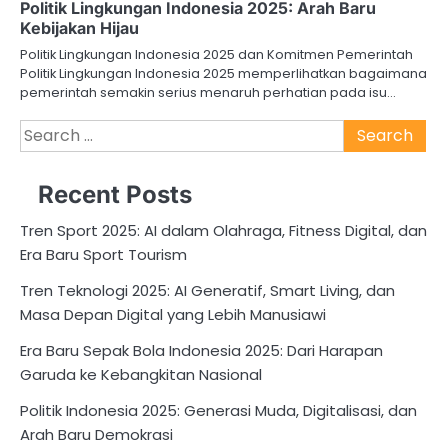
Politik Lingkungan Indonesia 2025: Arah Baru
Kebijakan Hijau
Politik Lingkungan Indonesia 2025 dan Komitmen Pemerintah
Politik Lingkungan Indonesia 2025 memperlihatkan bagaimana
pemerintah semakin serius menaruh perhatian pada isu…
Search
for:
Recent Posts
Tren Sport 2025: AI dalam Olahraga, Fitness Digital, dan
Era Baru Sport Tourism
Tren Teknologi 2025: AI Generatif, Smart Living, dan
Masa Depan Digital yang Lebih Manusiawi
Era Baru Sepak Bola Indonesia 2025: Dari Harapan
Garuda ke Kebangkitan Nasional
Politik Indonesia 2025: Generasi Muda, Digitalisasi, dan
Arah Baru Demokrasi