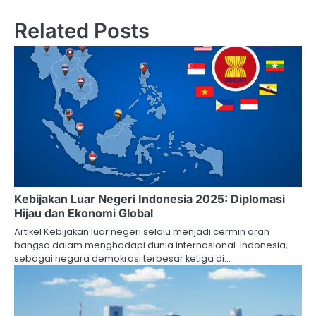
Related Posts
Kebijakan Luar Negeri Indonesia 2025: Diplomasi
Hijau dan Ekonomi Global
Artikel Kebijakan luar negeri selalu menjadi cermin arah
bangsa dalam menghadapi dunia internasional. Indonesia,
sebagai negara demokrasi terbesar ketiga di…