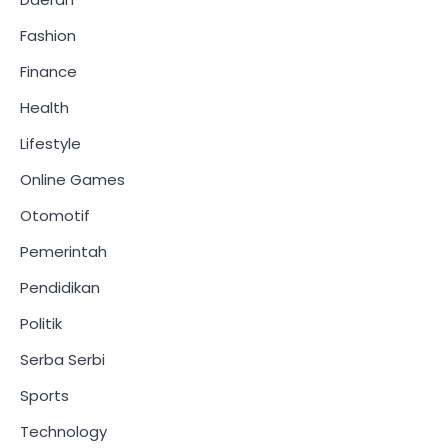
Fashion
Finance
Health
Lifestyle
Online Games
Otomotif
Pemerintah
Pendidikan
Politik
Serba Serbi
Sports
Technology