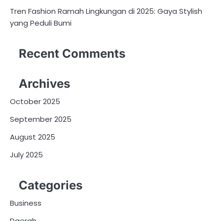
Tren Fashion Ramah Lingkungan di 2025: Gaya Stylish
yang Peduli Bumi
Recent Comments
Archives
October 2025
September 2025
August 2025
July 2025
Categories
Business
Daerah