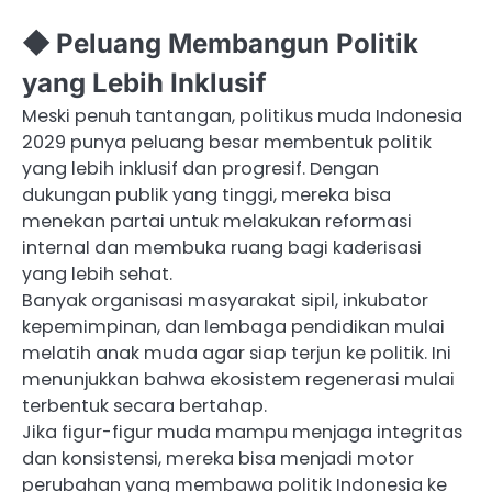
◆ Peluang Membangun Politik
yang Lebih Inklusif
Meski penuh tantangan, politikus muda Indonesia
2029 punya peluang besar membentuk politik
yang lebih inklusif dan progresif. Dengan
dukungan publik yang tinggi, mereka bisa
menekan partai untuk melakukan reformasi
internal dan membuka ruang bagi kaderisasi
yang lebih sehat.
Banyak organisasi masyarakat sipil, inkubator
kepemimpinan, dan lembaga pendidikan mulai
melatih anak muda agar siap terjun ke politik. Ini
menunjukkan bahwa ekosistem regenerasi mulai
terbentuk secara bertahap.
Jika figur-figur muda mampu menjaga integritas
dan konsistensi, mereka bisa menjadi motor
perubahan yang membawa politik Indonesia ke