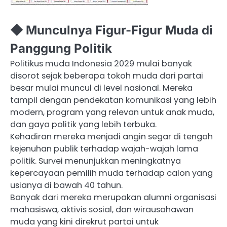
◆ Munculnya Figur-Figur Muda di
Panggung Politik
Politikus muda Indonesia 2029 mulai banyak
disorot sejak beberapa tokoh muda dari partai
besar mulai muncul di level nasional. Mereka
tampil dengan pendekatan komunikasi yang lebih
modern, program yang relevan untuk anak muda,
dan gaya politik yang lebih terbuka.
Kehadiran mereka menjadi angin segar di tengah
kejenuhan publik terhadap wajah-wajah lama
politik. Survei menunjukkan meningkatnya
kepercayaan pemilih muda terhadap calon yang
usianya di bawah 40 tahun.
Banyak dari mereka merupakan alumni organisasi
mahasiswa, aktivis sosial, dan wirausahawan
muda yang kini direkrut partai untuk