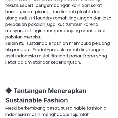
tekstil, seperti pengembangan kain dari serat
bambu, serat pisang, dan limbah plastik daur
ulang. Industri laundry ramah lingkungan dan jasa
perbaikan pakaian juga ikut tumbuh karena
masyarakat ingin memperpanjang umur pakai
pakaian mereka.
Selain itu, sustainable fashion membuka peluang
ekspor baru. Produk-produk ramah lingkungan
asal Indonesia mulai diminati pasar Eropa yang
ketat dalam standar keberlanjutan.
◆ Tantangan Menerapkan
Sustainable Fashion
Meski berkembang pesat, sustainable fashion di
Indonesia masih menghadapi sejumlah