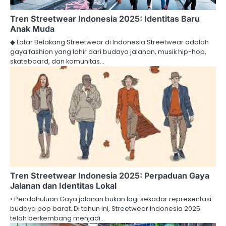
Tren Streetwear Indonesia 2025: Identitas Baru
Anak Muda
◆ Latar Belakang Streetwear di Indonesia Streetwear adalah
gaya fashion yang lahir dari budaya jalanan, musik hip-hop,
skateboard, dan komunitas…
Tren Streetwear Indonesia 2025: Perpaduan Gaya
Jalanan dan Identitas Lokal
• Pendahuluan Gaya jalanan bukan lagi sekadar representasi
budaya pop barat. Di tahun ini, Streetwear Indonesia 2025
telah berkembang menjadi…