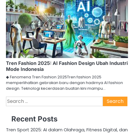
Tren Fashion 2025: AI Fashion Design Ubah Industri
Mode Indonesia
◆ Fenomena Tren Fashion 2025Tren fashion 2025
memperlihatkan gebrakan baru dengan hadirnya AI fashion
design. Teknologi kecerdasan buatan kini mampu…
Search
for:
Recent Posts
Tren Sport 2025: AI dalam Olahraga, Fitness Digital, dan