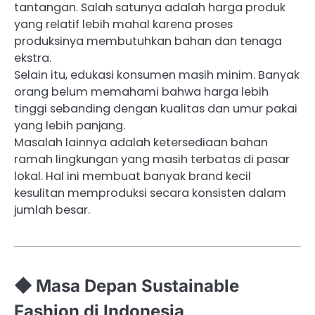
tantangan. Salah satunya adalah harga produk
yang relatif lebih mahal karena proses
produksinya membutuhkan bahan dan tenaga
ekstra.
Selain itu, edukasi konsumen masih minim. Banyak
orang belum memahami bahwa harga lebih
tinggi sebanding dengan kualitas dan umur pakai
yang lebih panjang.
Masalah lainnya adalah ketersediaan bahan
ramah lingkungan yang masih terbatas di pasar
lokal. Hal ini membuat banyak brand kecil
kesulitan memproduksi secara konsisten dalam
jumlah besar.
◆ Masa Depan Sustainable
Fashion di Indonesia