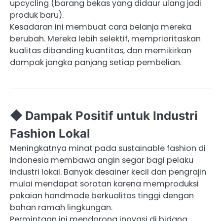
upcycling (barang bekas yang didaur ulang jadi
produk baru).
Kesadaran ini membuat cara belanja mereka
berubah. Mereka lebih selektif, memprioritaskan
kualitas dibanding kuantitas, dan memikirkan
dampak jangka panjang setiap pembelian.
◆ Dampak Positif untuk Industri
Fashion Lokal
Meningkatnya minat pada sustainable fashion di
Indonesia membawa angin segar bagi pelaku
industri lokal. Banyak desainer kecil dan pengrajin
mulai mendapat sorotan karena memproduksi
pakaian handmade berkualitas tinggi dengan
bahan ramah lingkungan.
Permintaan ini mendorong inovasi di bidang