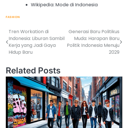
Wikipedia: Mode di Indonesia
FASHION
Tren Workation di
Generasi Baru Politikus
Post
Indonesia: Liburan Sambil
Muda: Harapan Baru
navigation
Kerja yang Jadi Gaya
Politik Indonesia Menuju
Hidup Baru
2029
Related Posts