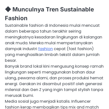
◆ Munculnya Tren Sustainable
Fashion
Sustainable fashion di Indonesia mulai mencuat
dalam beberapa tahun terakhir seiring
meningkatnya kesadaran lingkungan di kalangan
anak muda. Mereka mulai mempertanyakan
dampak industri
fashion
cepat (fast fashion)
yang menghasilkan limbah tekstil dalam jumlah
besar.
Banyak brand lokal kini mengusung konsep ramah
lingkungan seperti menggunakan bahan daur
ulang, pewarna alami, dan proses produksi hemat
energi. Gerakan ini disambut positif oleh generasi
milenial dan Gen Z yang ingin tampil stylish tanpa
merusak bumi.
Media sosial juga menjadi katalis. Influencer
fashion kerap membagikan tips mix and match