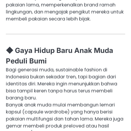
pakaian lama, memperkenalkan brand ramah
lingkungan, dan mengajak pengikut mereka untuk
membeli pakaian secara lebih bijak.
◆ Gaya Hidup Baru Anak Muda
Peduli Bumi
Bagi generasi muda, sustainable fashion di
Indonesia bukan sekadar tren, tapi bagian dari
identitas diri. Mereka ingin menunjukkan bahwa
bisa tampil keren tanpa harus terus membeli
barang baru.
Banyak anak muda mulai membangun lemari
kapsul (capsule wardrobe) yang hanya berisi
pakaian multifungsi dan tahan lama. Mereka juga
gemar membeli produk preloved atau hasil