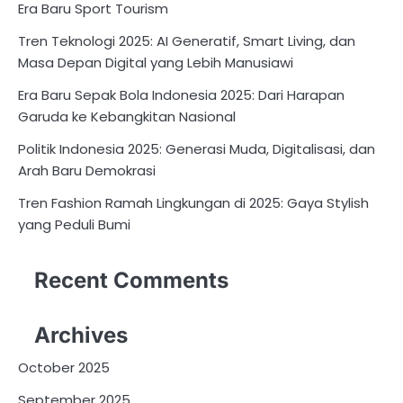
Era Baru Sport Tourism
Tren Teknologi 2025: AI Generatif, Smart Living, dan
Masa Depan Digital yang Lebih Manusiawi
Era Baru Sepak Bola Indonesia 2025: Dari Harapan
Garuda ke Kebangkitan Nasional
Politik Indonesia 2025: Generasi Muda, Digitalisasi, dan
Arah Baru Demokrasi
Tren Fashion Ramah Lingkungan di 2025: Gaya Stylish
yang Peduli Bumi
Recent Comments
Archives
October 2025
September 2025