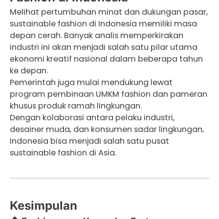
Melihat pertumbuhan minat dan dukungan pasar,
sustainable fashion di Indonesia memiliki masa
depan cerah. Banyak analis memperkirakan
industri ini akan menjadi salah satu pilar utama
ekonomi kreatif nasional dalam beberapa tahun
ke depan.
Pemerintah juga mulai mendukung lewat
program pembinaan UMKM fashion dan pameran
khusus produk ramah lingkungan.
Dengan kolaborasi antara pelaku industri,
desainer muda, dan konsumen sadar lingkungan,
Indonesia bisa menjadi salah satu pusat
sustainable fashion di Asia.
Kesimpulan