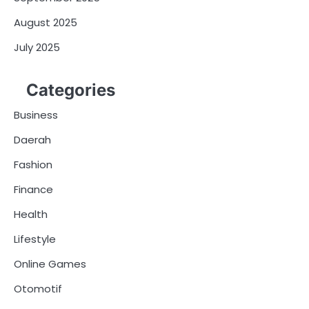
August 2025
July 2025
Categories
Business
Daerah
Fashion
Finance
Health
Lifestyle
Online Games
Otomotif