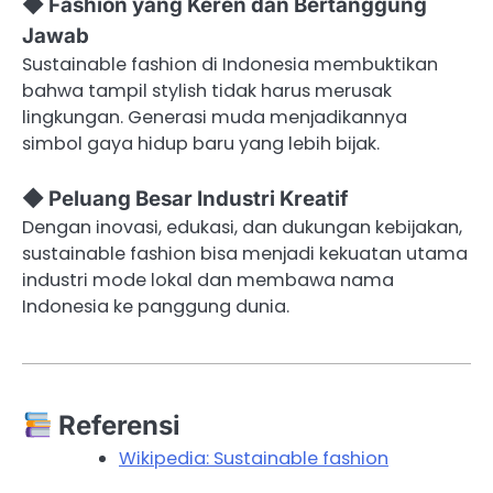
◆ Fashion yang Keren dan Bertanggung
Jawab
Sustainable fashion di Indonesia membuktikan
bahwa tampil stylish tidak harus merusak
lingkungan. Generasi muda menjadikannya
simbol gaya hidup baru yang lebih bijak.
◆ Peluang Besar Industri Kreatif
Dengan inovasi, edukasi, dan dukungan kebijakan,
sustainable fashion bisa menjadi kekuatan utama
industri mode lokal dan membawa nama
Indonesia ke panggung dunia.
Referensi
Wikipedia: Sustainable fashion