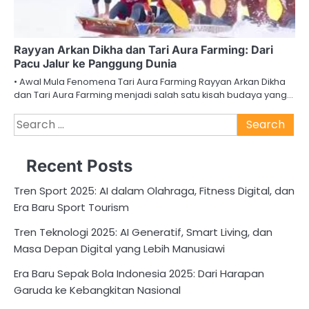
Rayyan Arkan Dikha dan Tari Aura Farming: Dari
Pacu Jalur ke Panggung Dunia
• Awal Mula Fenomena Tari Aura Farming Rayyan Arkan Dikha
dan Tari Aura Farming menjadi salah satu kisah budaya yang…
Search
for:
Recent Posts
Tren Sport 2025: AI dalam Olahraga, Fitness Digital, dan
Era Baru Sport Tourism
Tren Teknologi 2025: AI Generatif, Smart Living, dan
Masa Depan Digital yang Lebih Manusiawi
Era Baru Sepak Bola Indonesia 2025: Dari Harapan
Garuda ke Kebangkitan Nasional