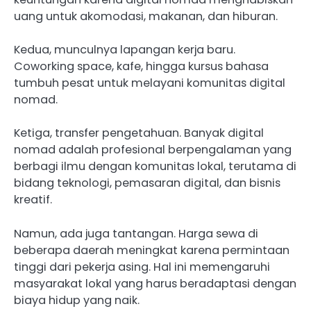
uang untuk akomodasi, makanan, dan hiburan.
Kedua, munculnya lapangan kerja baru.
Coworking space, kafe, hingga kursus bahasa
tumbuh pesat untuk melayani komunitas digital
nomad.
Ketiga, transfer pengetahuan. Banyak digital
nomad adalah profesional berpengalaman yang
berbagi ilmu dengan komunitas lokal, terutama di
bidang teknologi, pemasaran digital, dan bisnis
kreatif.
Namun, ada juga tantangan. Harga sewa di
beberapa daerah meningkat karena permintaan
tinggi dari pekerja asing. Hal ini memengaruhi
masyarakat lokal yang harus beradaptasi dengan
biaya hidup yang naik.