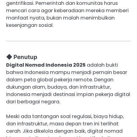
gentrifikasi. Pemerintah dan komunitas harus
mencari cara agar keberadaan mereka memberi
manfaat nyata, bukan malah menimbulkan
kesenjangan sosial.
◆ Penutup
Digital Nomad Indonesia 2025
adalah bukti
bahwa Indonesia mampu menjadi pemain besar
dalam peta global pekerja remote. Dengan
dukungan alam, budaya, dan infrastruktur,
Indonesia menjadi destinasi impian pekerja digital
dari berbagai negara.
Meski ada tantangan soal regulasi, biaya hidup,
dan infrastruktur, masa depan tren ini terlihat
cerah. Jika dikelola dengan baik, digital nomad