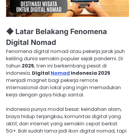
◆ Latar Belakang Fenomena
Digital Nomad
Fenomena digital nomad atau pekerja jarak jauh
keliling dunia semakin populer sejak pandemi. Di
tahun
2025
, tren ini berkembang pesat di
Indonesia.
Digital
Nomad
Indonesia 2025
menjadi magnet bagi pekerja remote
internasional dan lokal yang ingin memadukan
kerja dengan gaya hidup santai.
Indonesia punya modal besar: keindahan alam,
biaya hidup terjangkau, komunitas digital yang
aktif, dan internet yang semakin cepat berkat
5G+. Bali sudah lama jadi ikon digital nomad, tapi