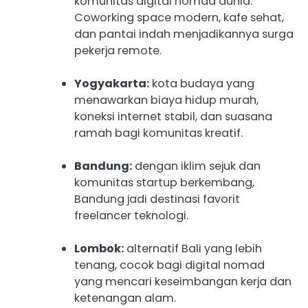
komunitas digital nomad dunia.
Coworking space modern, kafe sehat,
dan pantai indah menjadikannya surga
pekerja remote.
Yogyakarta:
kota budaya yang
menawarkan biaya hidup murah,
koneksi internet stabil, dan suasana
ramah bagi komunitas kreatif.
Bandung:
dengan iklim sejuk dan
komunitas startup berkembang,
Bandung jadi destinasi favorit
freelancer teknologi.
Lombok:
alternatif Bali yang lebih
tenang, cocok bagi digital nomad
yang mencari keseimbangan kerja dan
ketenangan alam.