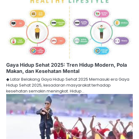
Gaya Hidup Sehat 2025: Tren Hidup Modern, Pola
Makan, dan Kesehatan Mental
◆ Latar Belakang Gaya Hidup Sehat 2025 Memasuki era Gaya
Hidup Sehat 2025, kesadaran masyarakat terhadap
kesehatan semakin meningkat. Hidup…