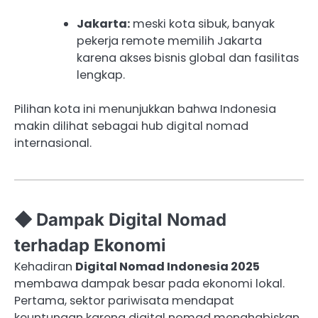
Jakarta:
meski kota sibuk, banyak
pekerja remote memilih Jakarta
karena akses bisnis global dan fasilitas
lengkap.
Pilihan kota ini menunjukkan bahwa Indonesia
makin dilihat sebagai hub digital nomad
internasional.
◆ Dampak Digital Nomad
terhadap Ekonomi
Kehadiran
Digital Nomad Indonesia 2025
membawa dampak besar pada ekonomi lokal.
Pertama, sektor pariwisata mendapat
keuntungan karena digital nomad menghabiskan