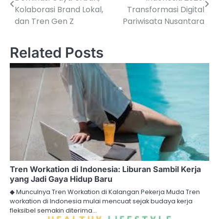
navigation
Kolaborasi Brand Lokal,
Transformasi Digital
dan Tren Gen Z
Pariwisata Nusantara
Related Posts
Tren Workation di Indonesia: Liburan Sambil Kerja
yang Jadi Gaya Hidup Baru
◆ Munculnya Tren Workation di Kalangan Pekerja Muda Tren
workation di Indonesia mulai mencuat sejak budaya kerja
fleksibel semakin diterima…