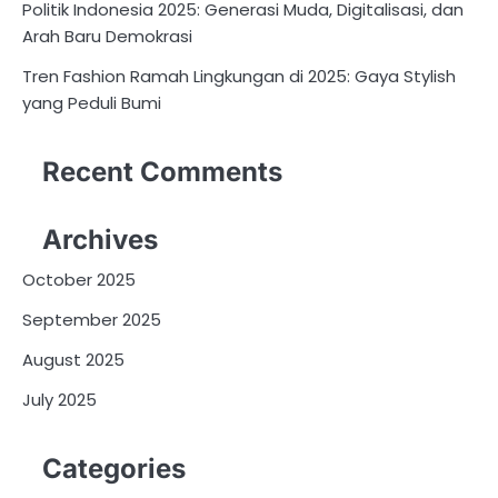
Politik Indonesia 2025: Generasi Muda, Digitalisasi, dan
Arah Baru Demokrasi
Tren Fashion Ramah Lingkungan di 2025: Gaya Stylish
yang Peduli Bumi
Recent Comments
Archives
October 2025
September 2025
August 2025
July 2025
Categories