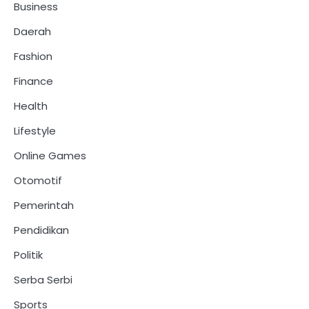
Business
Daerah
Fashion
Finance
Health
Lifestyle
Online Games
Otomotif
Pemerintah
Pendidikan
Politik
Serba Serbi
Sports