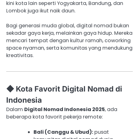
kini kota lain seperti Yogyakarta, Bandung, dan
Lombok juga ikut naik daun.
Bagi generasi muda global, digital nomad bukan
sekadar gaya kerja, melainkan gaya hidup. Mereka
mencari tempat dengan kultur ramah, coworking
space nyaman, serta komunitas yang mendukung
kreativitas.
◆ Kota Favorit Digital Nomad di
Indonesia
Dalam
Digital Nomad Indonesia 2025
, ada
beberapa kota favorit pekerja remote:
Bali (Canggu & Ubud):
pusat