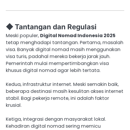
◆ Tantangan dan Regulasi
Meski populer,
Digital Nomad Indonesia 2025
tetap menghadapi tantangan. Pertama, masalah
visa. Banyak digital nomad masih menggunakan
visa turis, padahal mereka bekerja jarak jauh.
Pemerintah mulai mempertimbangkan visa
khusus digital nomad agar lebih tertata.
Kedua, infrastruktur internet. Meski semakin baik,
beberapa destinasi masih kesulitan akses internet
stabil. Bagi pekerja remote, ini adalah faktor
krusial.
Ketiga, integrasi dengan masyarakat lokal.
Kehadiran digital nomad sering memicu