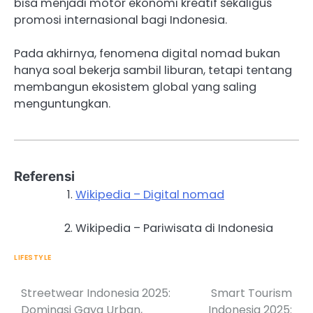
bisa menjadi motor ekonomi kreatif sekaligus
promosi internasional bagi Indonesia.
Pada akhirnya, fenomena digital nomad bukan
hanya soal bekerja sambil liburan, tetapi tentang
membangun ekosistem global yang saling
menguntungkan.
Referensi
Wikipedia – Digital nomad
Wikipedia – Pariwisata di Indonesia
LIFESTYLE
Streetwear Indonesia 2025:
Smart Tourism
Post
Dominasi Gaya Urban,
Indonesia 2025: