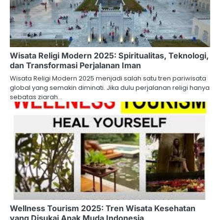
Wisata Religi Modern 2025: Spiritualitas, Teknologi,
dan Transformasi Perjalanan Iman
Wisata Religi Modern 2025 menjadi salah satu tren pariwisata
global yang semakin diminati. Jika dulu perjalanan religi hanya
sebatas ziarah…
Wellness Tourism 2025: Tren Wisata Kesehatan
yang Disukai Anak Muda Indonesia