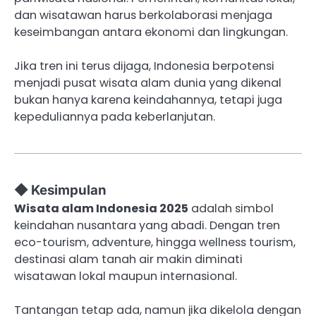
dan wisatawan harus berkolaborasi menjaga
keseimbangan antara ekonomi dan lingkungan.
Jika tren ini terus dijaga, Indonesia berpotensi
menjadi pusat wisata alam dunia yang dikenal
bukan hanya karena keindahannya, tetapi juga
kepeduliannya pada keberlanjutan.
◆ Kesimpulan
Wisata alam Indonesia 2025
adalah simbol
keindahan nusantara yang abadi. Dengan tren
eco-tourism, adventure, hingga wellness tourism,
destinasi alam tanah air makin diminati
wisatawan lokal maupun internasional.
Tantangan tetap ada, namun jika dikelola dengan