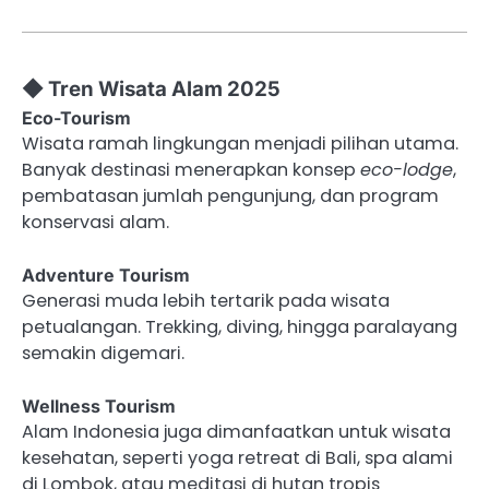
◆ Tren Wisata Alam 2025
Eco-Tourism
Wisata ramah lingkungan menjadi pilihan utama.
Banyak destinasi menerapkan konsep
eco-lodge
,
pembatasan jumlah pengunjung, dan program
konservasi alam.
Adventure Tourism
Generasi muda lebih tertarik pada wisata
petualangan. Trekking, diving, hingga paralayang
semakin digemari.
Wellness Tourism
Alam Indonesia juga dimanfaatkan untuk wisata
kesehatan, seperti yoga retreat di Bali, spa alami
di Lombok, atau meditasi di hutan tropis