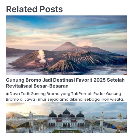
Related Posts
Gunung Bromo Jadi Destinasi Favorit 2025 Setelah
Revitalisasi Besar-Besaran
◆ Daya Tarik Gunung Bromo yang Tak Pernah Pudar Gunung
Bromo di Jawa Timur sejak lama dikenal sebagai ikon wisata…