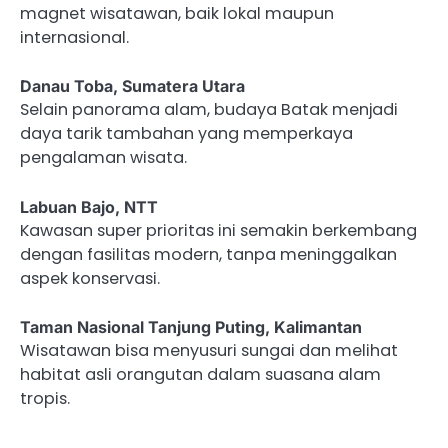
magnet wisatawan, baik lokal maupun
internasional.
Danau Toba, Sumatera Utara
Selain panorama alam, budaya Batak menjadi
daya tarik tambahan yang memperkaya
pengalaman wisata.
Labuan Bajo, NTT
Kawasan super prioritas ini semakin berkembang
dengan fasilitas modern, tanpa meninggalkan
aspek konservasi.
Taman Nasional Tanjung Puting, Kalimantan
Wisatawan bisa menyusuri sungai dan melihat
habitat asli orangutan dalam suasana alam
tropis.