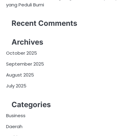
yang Peduli Bumi
Recent Comments
Archives
October 2025
September 2025
August 2025
July 2025
Categories
Business
Daerah