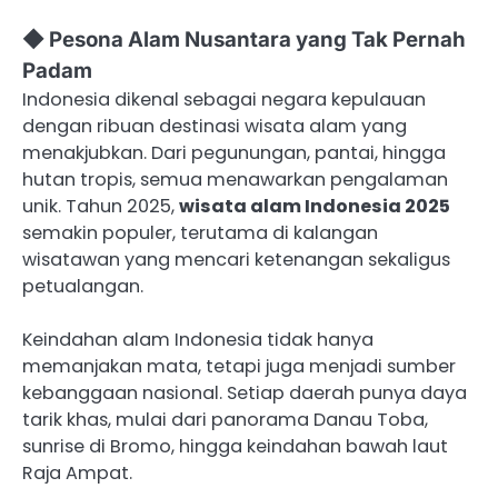
◆ Pesona Alam Nusantara yang Tak Pernah
Padam
Indonesia dikenal sebagai negara kepulauan
dengan ribuan destinasi wisata alam yang
menakjubkan. Dari pegunungan, pantai, hingga
hutan tropis, semua menawarkan pengalaman
unik. Tahun 2025,
wisata alam Indonesia 2025
semakin populer, terutama di kalangan
wisatawan yang mencari ketenangan sekaligus
petualangan.
Keindahan alam Indonesia tidak hanya
memanjakan mata, tetapi juga menjadi sumber
kebanggaan nasional. Setiap daerah punya daya
tarik khas, mulai dari panorama Danau Toba,
sunrise di Bromo, hingga keindahan bawah laut
Raja Ampat.