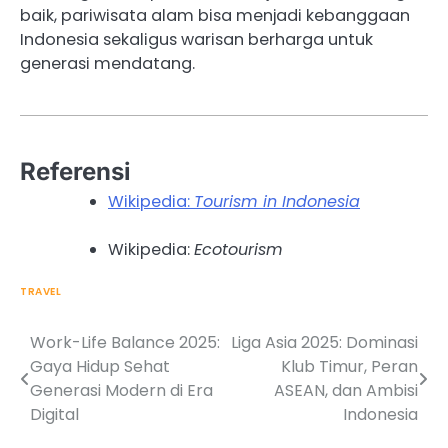
baik, pariwisata alam bisa menjadi kebanggaan
Indonesia sekaligus warisan berharga untuk
generasi mendatang.
Referensi
Wikipedia:
Tourism in Indonesia
Wikipedia:
Ecotourism
TRAVEL
Work-Life Balance 2025:
Liga Asia 2025: Dominasi
Post
Gaya Hidup Sehat
Klub Timur, Peran
navigation
Generasi Modern di Era
ASEAN, dan Ambisi
Digital
Indonesia