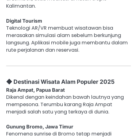
Kalimantan.
Digital Tourism
Teknologi AR/VR membuat wisatawan bisa
merasakan simulasi alam sebelum berkunjung
langsung. Aplikasi mobile juga membantu dalam
rute perjalanan dan reservasi.
◆ Destinasi Wisata Alam Populer 2025
Raja Ampat, Papua Barat
Dikenal dengan keindahan bawah lautnya yang
mempesona. Terumbu karang Raja Ampat
menjadi salah satu yang terkaya di dunia.
Gunung Bromo, Jawa Timur
Fenomena sunrise di Bromo tetap menjadi