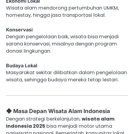
Ekonomi Lokal
Wisata alam mendorong pertumbuhan UMKM,
homestay, hingga jasa transportasi lokal.
Konservasi
Dengan pengelolaan baik, wisata bisa menjadi
sarana konservasi, misalnya dengan program
donasi lingkungan.
Budaya Lokal
Masyarakat sekitar dilibatkan dalam pengelolaan
wisata, sehingga budaya mereka tetap lestari.
◆ Masa Depan Wisata Alam Indonesia
Dengan strategi berkelanjutan,
wisata alam
Indonesia 2025
bisa menjadi motor utama
pariwisata nasional. Pemerintah, komunitas lokal,