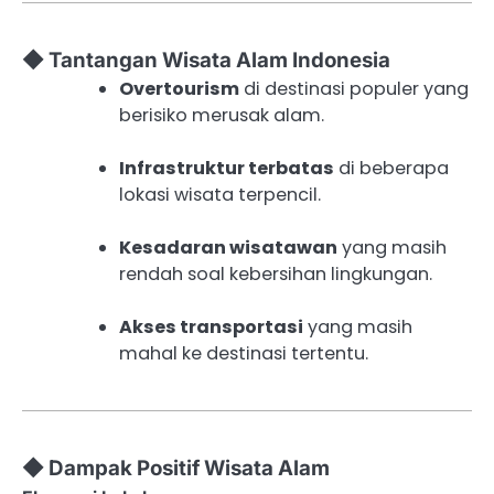
◆ Tantangan Wisata Alam Indonesia
Overtourism
di destinasi populer yang
berisiko merusak alam.
Infrastruktur terbatas
di beberapa
lokasi wisata terpencil.
Kesadaran wisatawan
yang masih
rendah soal kebersihan lingkungan.
Akses transportasi
yang masih
mahal ke destinasi tertentu.
◆ Dampak Positif Wisata Alam