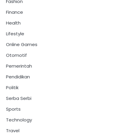
Fashion
Finance
Health
Lifestyle
Online Games
Otomotif
Pemerintah
Pendidikan
Politik
Serba Serbi
Sports
Technology
Travel