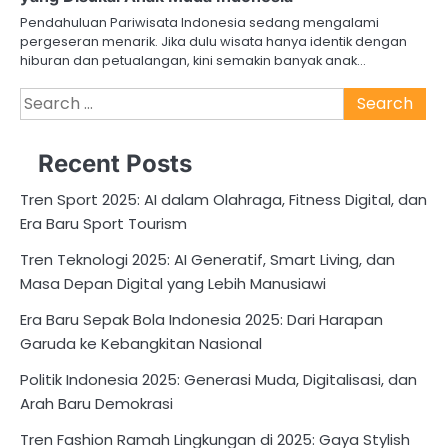
Pendahuluan Pariwisata Indonesia sedang mengalami
pergeseran menarik. Jika dulu wisata hanya identik dengan
hiburan dan petualangan, kini semakin banyak anak…
Search
for:
Recent Posts
Tren Sport 2025: AI dalam Olahraga, Fitness Digital, dan
Era Baru Sport Tourism
Tren Teknologi 2025: AI Generatif, Smart Living, dan
Masa Depan Digital yang Lebih Manusiawi
Era Baru Sepak Bola Indonesia 2025: Dari Harapan
Garuda ke Kebangkitan Nasional
Politik Indonesia 2025: Generasi Muda, Digitalisasi, dan
Arah Baru Demokrasi
Tren Fashion Ramah Lingkungan di 2025: Gaya Stylish