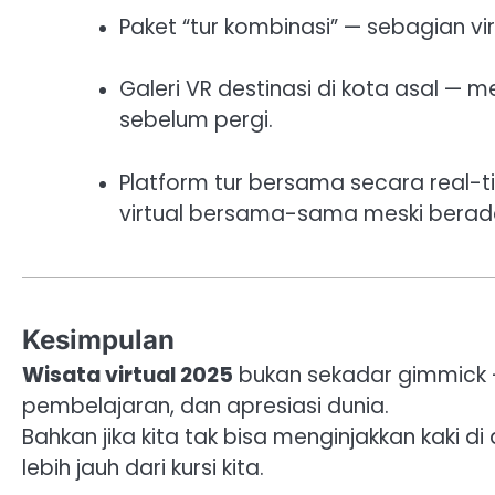
Paket “tur kombinasi” — sebagian vi
Galeri VR destinasi di kota asal 
sebelum pergi.
Platform tur bersama secara real-ti
virtual bersama-sama meski berad
Kesimpulan
Wisata virtual 2025
bukan sekadar gimmick 
pembelajaran, dan apresiasi dunia.
Bahkan jika kita tak bisa menginjakkan kaki di
lebih jauh dari kursi kita.