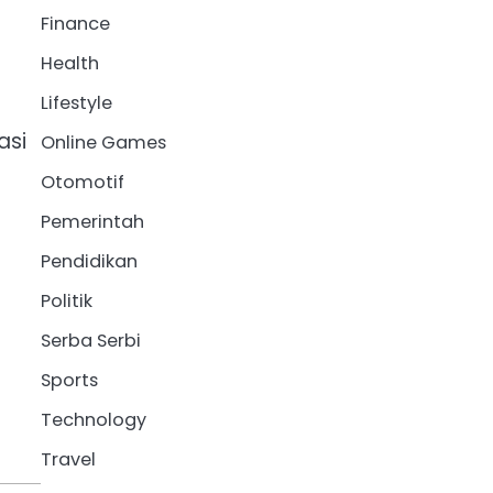
Finance
Health
Lifestyle
asi
Online Games
Otomotif
Pemerintah
Pendidikan
Politik
Serba Serbi
Sports
Technology
Travel