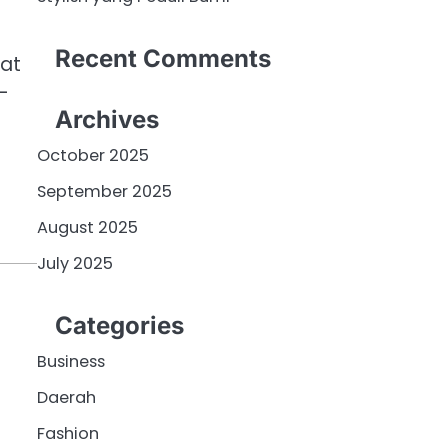
Recent Comments
hat
—
Archives
October 2025
September 2025
August 2025
July 2025
Categories
Business
Daerah
Fashion