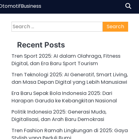
Otomotif
Business
Search
for:
Recent Posts
Tren Sport 2025: AI dalam Olahraga, Fitness
Digital, dan Era Baru Sport Tourism
Tren Teknologi 2025: AI Generatif, Smart Living,
dan Masa Depan Digital yang Lebih Manusiawi
Era Baru Sepak Bola Indonesia 2025: Dari
Harapan Garuda ke Kebangkitan Nasional
Politik Indonesia 2025: Generasi Muda,
Digitalisasi, dan Arah Baru Demokrasi
Tren Fashion Ramah Lingkungan di 2025: Gaya
Stylish yang Peduli Bumi